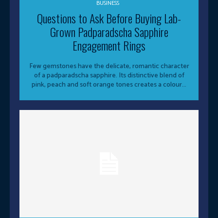
BUSINESS
Questions to Ask Before Buying Lab-
Grown Padparadscha Sapphire
Engagement Rings
Few gemstones have the delicate, romantic character
of a padparadscha sapphire. Its distinctive blend of
pink, peach and soft orange tones creates a colour...