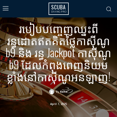
SCUBA
DIVING PRO
របៀបបញ្ចេញឈ្នះពី
រន្ធដោតឥតគិតថ្លៃកាស៊ីណូ
b9 និង រន្ធ Jackpot កាស៊ីណូ
b9 ដែលកំពុងពេញនិយម
ខ្លាំងនៅកាស៊ីណូអនឡាញ!
By
Kent
April 7, 2025