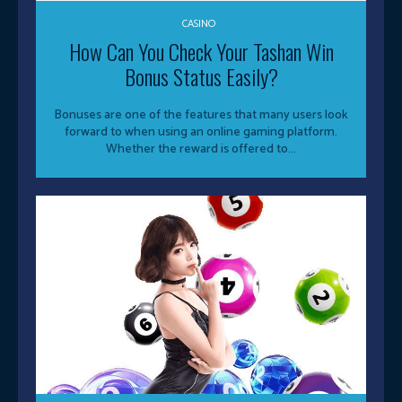
CASINO
How Can You Check Your Tashan Win
Bonus Status Easily?
Bonuses are one of the features that many users look
forward to when using an online gaming platform.
Whether the reward is offered to...