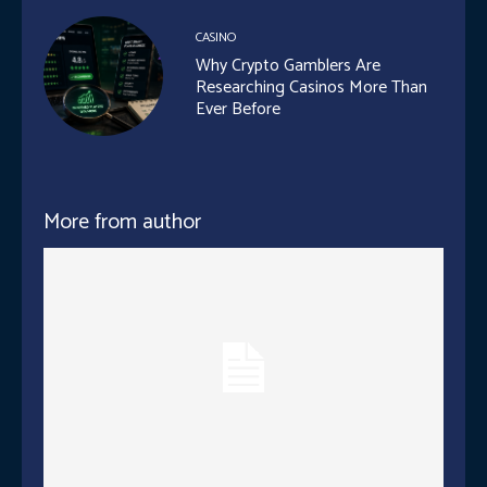
CASINO
Why Crypto Gamblers Are
Researching Casinos More Than
Ever Before
More from author