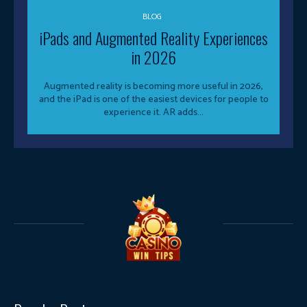
BLOG
iPads and Augmented Reality Experiences
in 2026
Augmented reality is becoming more useful in 2026,
and the iPad is one of the easiest devices for people to
experience it. AR adds...